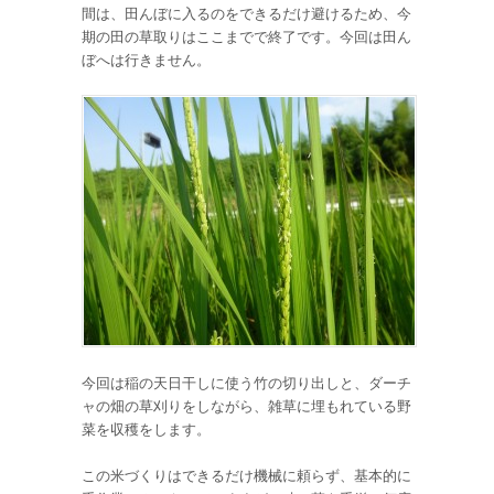
間は、田んぼに入るのをできるだけ避けるため、今
期の田の草取りはここまでで終了です。今回は田ん
ぼへは行きません。
今回は稲の天日干しに使う竹の切り出しと、ダーチ
ャの畑の草刈りをしながら、雑草に埋もれている野
菜を収穫をします。
この米づくりはできるだけ機械に頼らず、基本的に